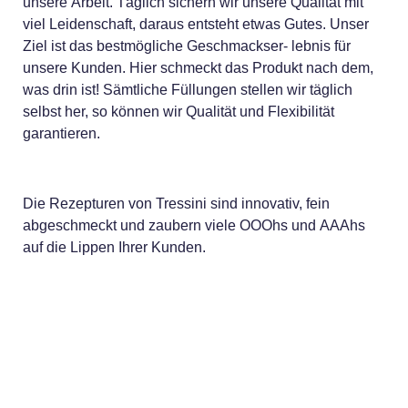
unsere Arbeit. Täglich sichern wir unsere Qualität mit
viel Leidenschaft, daraus entsteht etwas Gutes. Unser
Ziel ist das bestmögliche Geschmackser- lebnis für
unsere Kunden. Hier schmeckt das Produkt nach dem,
was drin ist! Sämtliche Füllungen stellen wir täglich
selbst her, so können wir Qualität und Flexibilität
garantieren.
Die Rezepturen von Tressini sind innovativ, fein
abgeschmeckt und zaubern viele OOOhs und AAAhs
auf die Lippen Ihrer Kunden.