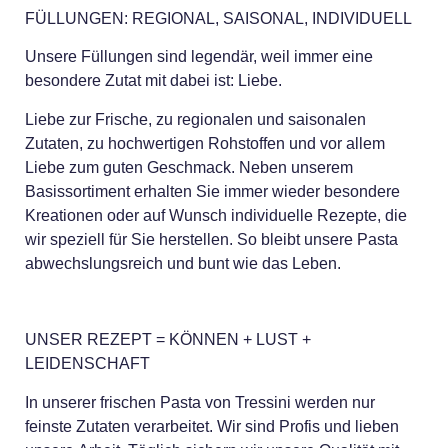
FÜLLUNGEN: REGIONAL, SAISONAL, INDIVIDUELL
Unsere Füllungen sind legendär, weil immer eine
besondere Zutat mit dabei ist: Liebe.
Liebe zur Frische, zu regionalen und saisonalen
Zutaten, zu hochwertigen Rohstoffen und vor allem
Liebe zum guten Geschmack. Neben unserem
Basissortiment erhalten Sie immer wieder besondere
Kreationen oder auf Wunsch individuelle Rezepte, die
wir speziell für Sie herstellen. So bleibt unsere Pasta
abwechslungsreich und bunt wie das Leben.
UNSER REZEPT =
KÖNNEN + LUST +
LEIDENSCHAFT
In unserer frischen Pasta von Tressini werden nur
feinste Zutaten verarbeitet. Wir sind Profis und lieben