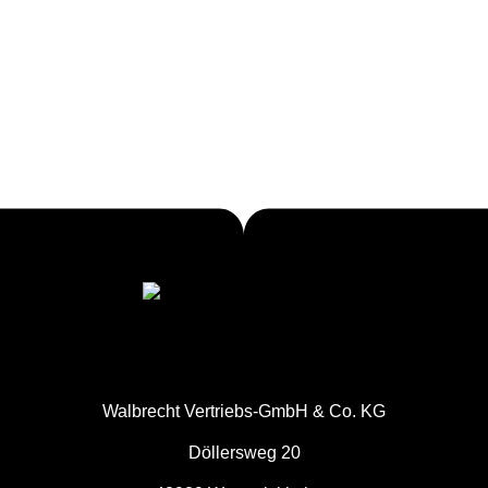
Walbrecht Vertriebs-GmbH & Co. KG
Döllersweg 20