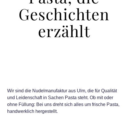
Geschichten
erzählt
Wir sind die Nudelmanufaktur aus Ulm, die für Qualität
und Leidenschaft in Sachen Pasta steht. Ob mit oder
ohne Füllung: Bei uns dreht sich alles um frische Pasta,
handwerklich hergestellt.