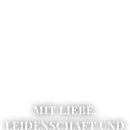
MIT LIEBE,
LEIDENSCHAFT UND